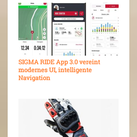
SIGMA RIDE App 3.0 vereint
modernes UI, intelligente
Navigation