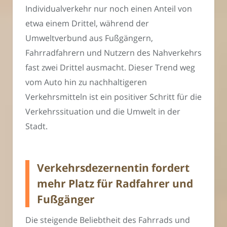
Individualverkehr nur noch einen Anteil von
etwa einem Drittel, während der
Umweltverbund aus Fußgängern,
Fahrradfahrern und Nutzern des Nahverkehrs
fast zwei Drittel ausmacht. Dieser Trend weg
vom Auto hin zu nachhaltigeren
Verkehrsmitteln ist ein positiver Schritt für die
Verkehrssituation und die Umwelt in der
Stadt.
Verkehrsdezernentin fordert
mehr Platz für Radfahrer und
Fußgänger
Die steigende Beliebtheit des Fahrrads und