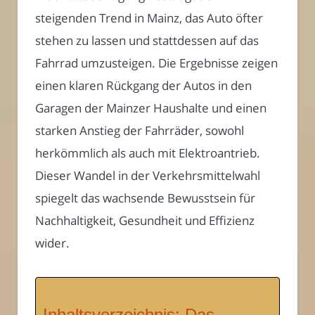
steigenden Trend in Mainz, das Auto öfter
stehen zu lassen und stattdessen auf das
Fahrrad umzusteigen. Die Ergebnisse zeigen
einen klaren Rückgang der Autos in den
Garagen der Mainzer Haushalte und einen
starken Anstieg der Fahrräder, sowohl
herkömmlich als auch mit Elektroantrieb.
Dieser Wandel in der Verkehrsmittelwahl
spiegelt das wachsende Bewusstsein für
Nachhaltigkeit, Gesundheit und Effizienz
wider.
Inhaltsverzeichnis: Das