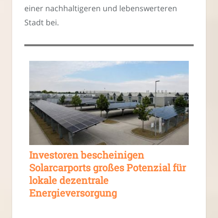
einer nachhaltigeren und lebenswerteren
Stadt bei.
Investoren bescheinigen
Solarcarports großes Potenzial für
lokale dezentrale
Energieversorgung