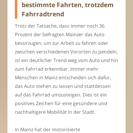
bestimmte Fahrten, trotzdem
Fahrradtrend
Trotz der Tatsache, dass immer noch 36
Prozent der befragten Mainzer das Auto
bevorzugen, um zur Arbeit zu fahren oder
zwischen verschiedenen Vororten zu pendeln,
ist ein deutlicher Trend weg vom Auto und hin
zum Fahrrad erkennbar. Immer mehr
Menschen in Mainz entscheiden sich dafür,
das Auto stehen zu lassen und stattdessen
auf das Fahrrad umzusteigen. Dies ist ein
positives Zeichen für eine gesündere und
nachhaltigere Mobilität in der Stadt.
In Mainz hat der motorisierte