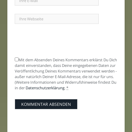
Mit dem Absenden Deines Kommentars erklärst Du Dich
damit einverstanden, dass Deine eingegebenen Daten zur
Veröffentlichung Deines Kommentars verwendet werden -
außer natürlich Deiner E-Mail-Adresse, die ist nur für uns.
(Weitere Informationen und Widerrufshinweise findest Du
in der
Datenschutzerklärung
.
*