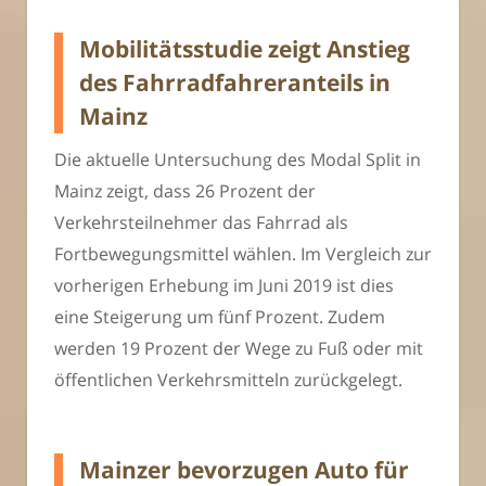
Mobilitätsstudie zeigt Anstieg
des Fahrradfahreranteils in
Mainz
Die aktuelle Untersuchung des Modal Split in
Mainz zeigt, dass 26 Prozent der
Verkehrsteilnehmer das Fahrrad als
Fortbewegungsmittel wählen. Im Vergleich zur
vorherigen Erhebung im Juni 2019 ist dies
eine Steigerung um fünf Prozent. Zudem
werden 19 Prozent der Wege zu Fuß oder mit
öffentlichen Verkehrsmitteln zurückgelegt.
Mainzer bevorzugen Auto für