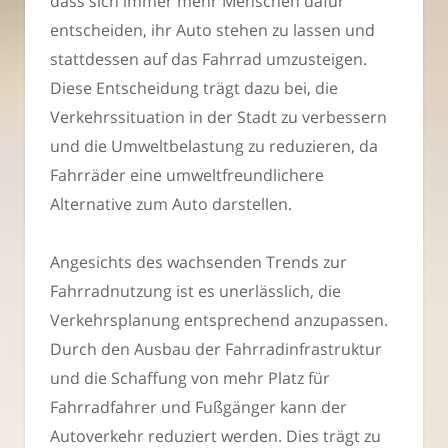
dass sich immer mehr Menschen dafür
entscheiden, ihr Auto stehen zu lassen und
stattdessen auf das Fahrrad umzusteigen.
Diese Entscheidung trägt dazu bei, die
Verkehrssituation in der Stadt zu verbessern
und die Umweltbelastung zu reduzieren, da
Fahrräder eine umweltfreundlichere
Alternative zum Auto darstellen.
Angesichts des wachsenden Trends zur
Fahrradnutzung ist es unerlässlich, die
Verkehrsplanung entsprechend anzupassen.
Durch den Ausbau der Fahrradinfrastruktur
und die Schaffung von mehr Platz für
Fahrradfahrer und Fußgänger kann der
Autoverkehr reduziert werden. Dies trägt zu