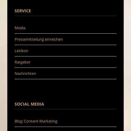
SERVICE
Media
Pressemitteilung einreichen
Lexikon
Ratgeber
Nachrichten
SOCIAL MEDIA
Blog: Content-Marketing