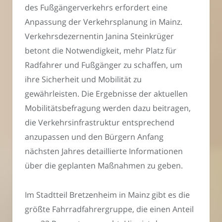
des Fußgängerverkehrs erfordert eine
Anpassung der Verkehrsplanung in Mainz.
Verkehrsdezernentin Janina Steinkrüger
betont die Notwendigkeit, mehr Platz für
Radfahrer und Fußgänger zu schaffen, um
ihre Sicherheit und Mobilität zu
gewährleisten. Die Ergebnisse der aktuellen
Mobilitätsbefragung werden dazu beitragen,
die Verkehrsinfrastruktur entsprechend
anzupassen und den Bürgern Anfang
nächsten Jahres detaillierte Informationen
über die geplanten Maßnahmen zu geben.
Im Stadtteil Bretzenheim in Mainz gibt es die
größte Fahrradfahrergruppe, die einen Anteil