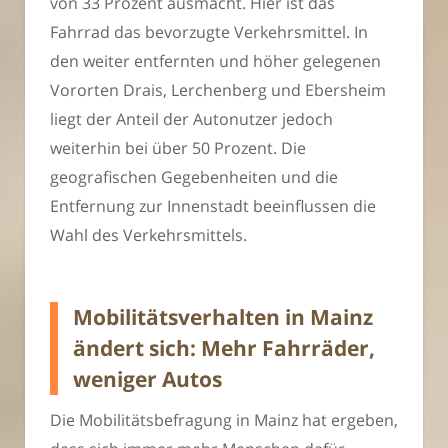
von 33 Prozent ausmacht. Hier ist das
Fahrrad das bevorzugte Verkehrsmittel. In
den weiter entfernten und höher gelegenen
Vororten Drais, Lerchenberg und Ebersheim
liegt der Anteil der Autonutzer jedoch
weiterhin bei über 50 Prozent. Die
geografischen Gegebenheiten und die
Entfernung zur Innenstadt beeinflussen die
Wahl des Verkehrsmittels.
Mobilitätsverhalten in Mainz
ändert sich: Mehr Fahrräder,
weniger Autos
Die Mobilitätsbefragung in Mainz hat ergeben,