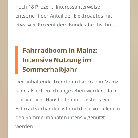
noch 18 Prozent. Interessanterweise
entspricht der Anteil der Elektroautos mit
etwa vier Prozent dem Bundesdurchschnitt.
Fahrradboom in Mainz:
Intensive Nutzung im
Sommerhalbjahr
Der anhaltende Trend zum Fahrrad in Mainz
kann als erfreulich angesehen werden, da in
drei von vier Haushalten mindestens ein
Fahrrad vorhanden ist und diese vor allem in
den Sommermonaten intensiv genutzt
werden.