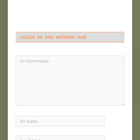
LASSEN SIE EINE ANTWORT HIER