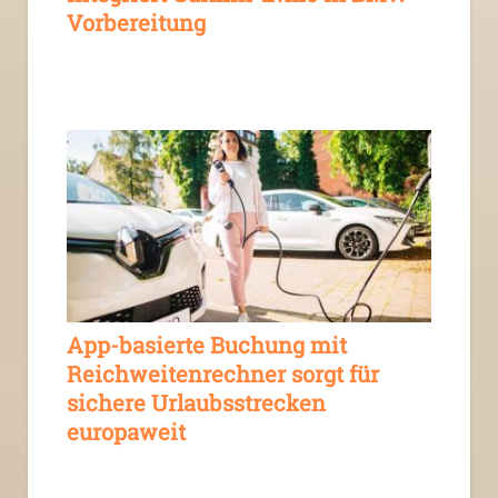
Vorbereitung
App-basierte Buchung mit
Reichweitenrechner sorgt für
sichere Urlaubsstrecken
europaweit