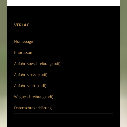
VERLAG
Homepage
Impressum
Anfahrtsbeschreibung (pdf)
Anfahrtsskizze (pdf)
Anfahrtskarte (pdf)
Wegbeschreibung (pdf)
Datenschutzerklärung