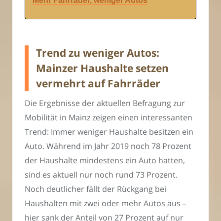
Mehr Fahrräder, weniger Autos
Trend zu weniger Autos:
Mainzer Haushalte setzen
vermehrt auf Fahrräder
Die Ergebnisse der aktuellen Befragung zur
Mobilität in Mainz zeigen einen interessanten
Trend: Immer weniger Haushalte besitzen ein
Auto. Während im Jahr 2019 noch 78 Prozent
der Haushalte mindestens ein Auto hatten,
sind es aktuell nur noch rund 73 Prozent.
Noch deutlicher fällt der Rückgang bei
Haushalten mit zwei oder mehr Autos aus –
hier sank der Anteil von 27 Prozent auf nur