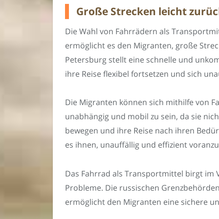
Große Strecken leicht zurü
Die Wahl von Fahrrädern als Transportmit
ermöglicht es den Migranten, große Strec
Petersburg stellt eine schnelle und unko
ihre Reise flexibel fortsetzen und sich un
Die Migranten können sich mithilfe von Fa
unabhängig und mobil zu sein, da sie nicht
bewegen und ihre Reise nach ihren Bedür
es ihnen, unauffällig und effizient vora
Das Fahrrad als Transportmittel birgt im 
Probleme. Die russischen Grenzbehörden 
ermöglicht den Migranten eine sichere un