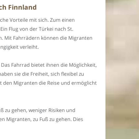
ch Finnland
che Vorteile mit sich. Zum einen
in Flug von der Türkei nach St.
en. Mit Fahrrädern können die Migranten
gigkeit verleiht.
 Das Fahrrad bietet ihnen die Möglichkeit,
en sie die Freiheit, sich flexibel zu
t den Migranten die Reise und ermöglicht
uß zu gehen, weniger Risiken und
n Migranten, zu Fuß zu gehen. Dies