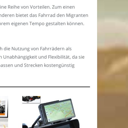
ine Reihe von Vorteilen. Zum einen
anderen bietet das Fahrrad den Migranten
d ihrem eigenen Tempo gestalten können.
h die Nutzung von Fahrrädern als
 Unabhängigkeit und Flexibilität, da sie
upassen und Strecken kostengünstig