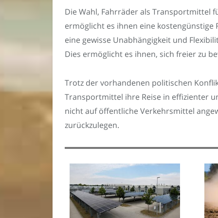
Die Wahl, Fahrräder als Transportmittel 
ermöglicht es ihnen eine kostengünstige 
eine gewisse Unabhängigkeit und Flexibil
Dies ermöglicht es ihnen, sich freier zu b
Trotz der vorhandenen politischen Konfl
Transportmittel ihre Reise in effizienter 
nicht auf öffentliche Verkehrsmittel ang
zurückzulegen.