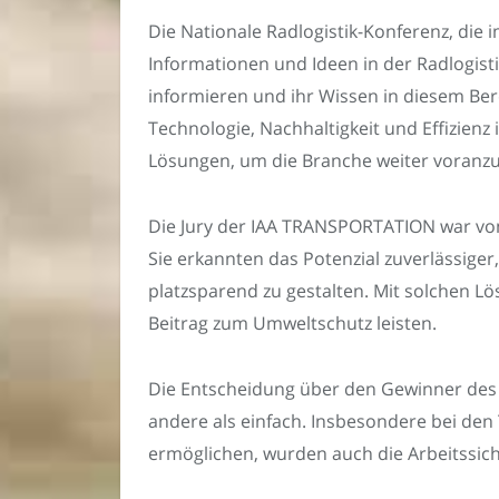
Die Nationale Radlogistik-Konferenz, die
Informationen und Ideen in der Radlogist
informieren und ihr Wissen in diesem Be
Technologie, Nachhaltigkeit und Effizienz 
Lösungen, um die Branche weiter voranz
Die Jury der IAA TRANSPORTATION war von
Sie erkannten das Potenzial zuverlässige
platzsparend zu gestalten. Mit solchen L
Beitrag zum Umweltschutz leisten.
Die Entscheidung über den Gewinner des 
andere als einfach. Insbesondere bei den
ermöglichen, wurden auch die Arbeitssic