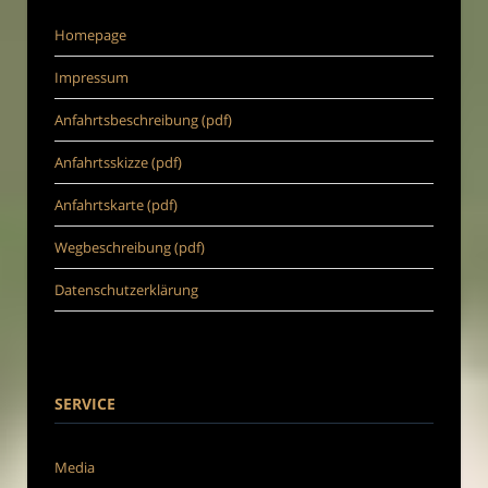
Homepage
Impressum
Anfahrtsbeschreibung (pdf)
Anfahrtsskizze (pdf)
Anfahrtskarte (pdf)
Wegbeschreibung (pdf)
Datenschutzerklärung
SERVICE
Media