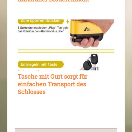
Tasche mit Gurt sorgt für
einfachen Transport des
Schlosses