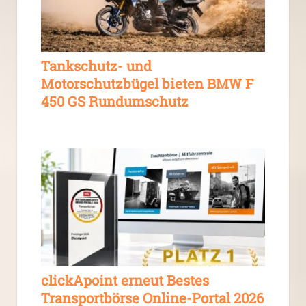
Tankschutz- und
Motorschutzbügel bieten BMW F
450 GS Rundumschutz
clickApoint erneut Bestes
Transportbörse Online-Portal 2026