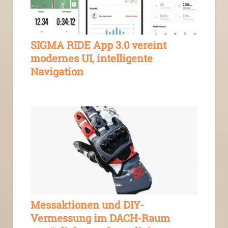
SIGMA RIDE App 3.0 vereint
modernes UI, intelligente
Navigation
Messaktionen und DIY-
Vermessung im DACH-Raum