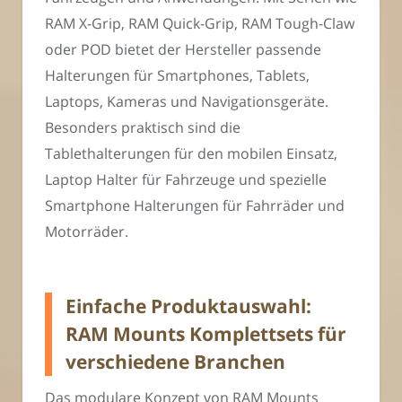
RAM X-Grip, RAM Quick-Grip, RAM Tough-Claw
oder POD bietet der Hersteller passende
Halterungen für Smartphones, Tablets,
Laptops, Kameras und Navigationsgeräte.
Besonders praktisch sind die
Tablethalterungen für den mobilen Einsatz,
Laptop Halter für Fahrzeuge und spezielle
Smartphone Halterungen für Fahrräder und
Motorräder.
Einfache Produktauswahl:
RAM Mounts Komplettsets für
verschiedene Branchen
Das modulare Konzept von RAM Mounts