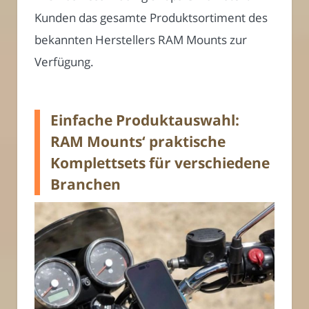
Kunden das gesamte Produktsortiment des
bekannten Herstellers RAM Mounts zur
Verfügung.
Einfache Produktauswahl:
RAM Mounts‘ praktische
Komplettsets für verschiedene
Branchen