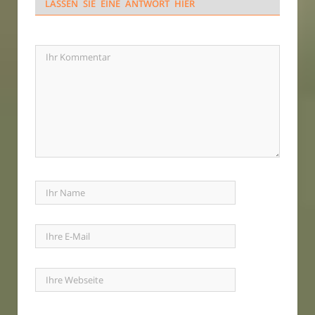
LASSEN SIE EINE ANTWORT HIER