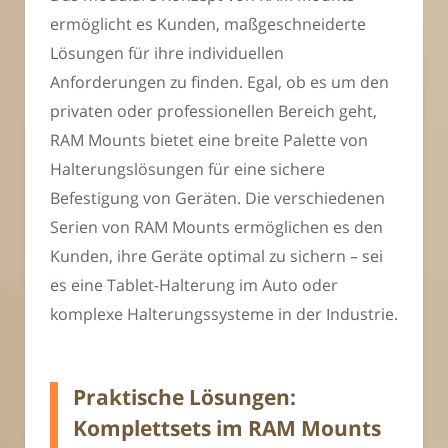
ermöglicht es Kunden, maßgeschneiderte
Lösungen für ihre individuellen
Anforderungen zu finden. Egal, ob es um den
privaten oder professionellen Bereich geht,
RAM Mounts bietet eine breite Palette von
Halterungslösungen für eine sichere
Befestigung von Geräten. Die verschiedenen
Serien von RAM Mounts ermöglichen es den
Kunden, ihre Geräte optimal zu sichern – sei
es eine Tablet-Halterung im Auto oder
komplexe Halterungssysteme in der Industrie.
Praktische Lösungen:
Komplettsets im RAM Mounts