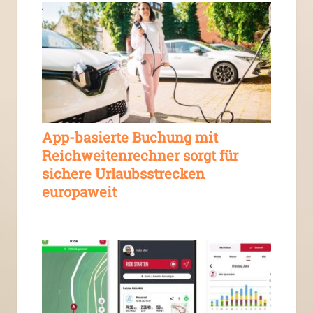
App-basierte Buchung mit
Reichweitenrechner sorgt für
sichere Urlaubsstrecken
europaweit