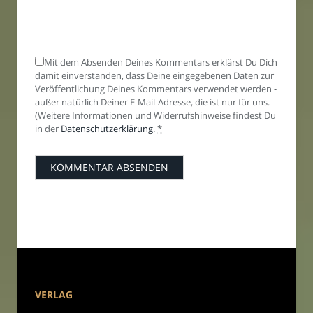
Mit dem Absenden Deines Kommentars erklärst Du Dich
damit einverstanden, dass Deine eingegebenen Daten zur
Veröffentlichung Deines Kommentars verwendet werden -
außer natürlich Deiner E-Mail-Adresse, die ist nur für uns.
(Weitere Informationen und Widerrufshinweise findest Du
in der
Datenschutzerklärung
.
*
VERLAG