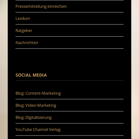
Pressemitteilung einreichen
Lexikon
Ratgeber
Nachrichten
SOCIAL MEDIA
Blog: Content-Marketing
Blog: Video-Marketing
Blog: Digitalisierung
YouTube Channel Verlag