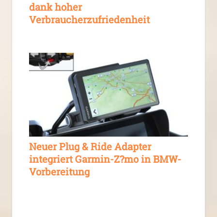
dank hoher
Verbraucherzufriedenheit
Neuer Plug & Ride Adapter
integriert Garmin-Z?mo in BMW-
Vorbereitung