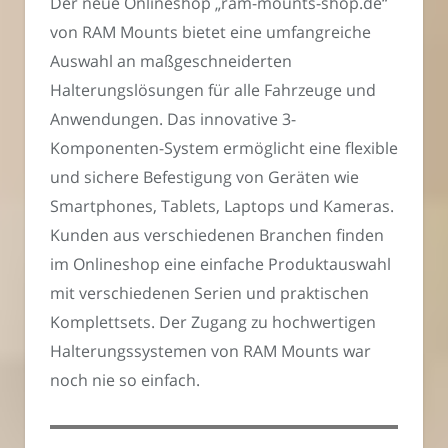
Der neue Onlineshop „ram-mounts-shop.de“
von RAM Mounts bietet eine umfangreiche
Auswahl an maßgeschneiderten
Halterungslösungen für alle Fahrzeuge und
Anwendungen. Das innovative 3-
Komponenten-System ermöglicht eine flexible
und sichere Befestigung von Geräten wie
Smartphones, Tablets, Laptops und Kameras.
Kunden aus verschiedenen Branchen finden
im Onlineshop eine einfache Produktauswahl
mit verschiedenen Serien und praktischen
Komplettsets. Der Zugang zu hochwertigen
Halterungssystemen von RAM Mounts war
noch nie so einfach.