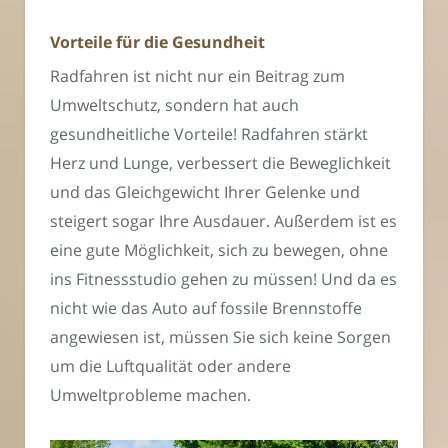
Vorteile für die Gesundheit
Radfahren ist nicht nur ein Beitrag zum
Umweltschutz, sondern hat auch
gesundheitliche Vorteile! Radfahren stärkt
Herz und Lunge, verbessert die Beweglichkeit
und das Gleichgewicht Ihrer Gelenke und
steigert sogar Ihre Ausdauer. Außerdem ist es
eine gute Möglichkeit, sich zu bewegen, ohne
ins Fitnessstudio gehen zu müssen! Und da es
nicht wie das Auto auf fossile Brennstoffe
angewiesen ist, müssen Sie sich keine Sorgen
um die Luftqualität oder andere
Umweltprobleme machen.