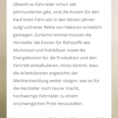
Obwohl es Fahrräder schon seit
Jahrhunderten gibt, sind die Kosten für den
Kauf eines Fahrrads in den letzten Jahren
aufgrund einer Reihe von Faktoren erheblich
gestiegen. Zunächst einmal müssen die
Hersteller die Kosten für Rohstoffe wie
Aluminium und Kohlefaser sowie die
Energiekosten für die Produktion und den
Vertrieb einkalkulieren. Hinzu kommt, dass
die Arbeitskosten angesichts der
Marktentwicklung weiter steigen, was es für
die Hersteller noch teurer macht,
hochwertige Fahrräder zu einem
erschwinglichen Preis herzustellen.