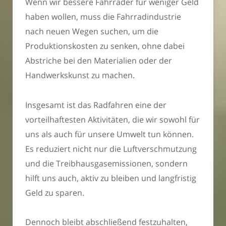
Wenn wir bessere Fahrräder für weniger Geld
haben wollen, muss die Fahrradindustrie
nach neuen Wegen suchen, um die
Produktionskosten zu senken, ohne dabei
Abstriche bei den Materialien oder der
Handwerkskunst zu machen.
Insgesamt ist das Radfahren eine der
vorteilhaftesten Aktivitäten, die wir sowohl für
uns als auch für unsere Umwelt tun können.
Es reduziert nicht nur die Luftverschmutzung
und die Treibhausgasemissionen, sondern
hilft uns auch, aktiv zu bleiben und langfristig
Geld zu sparen.
Dennoch bleibt abschließend festzuhalten,