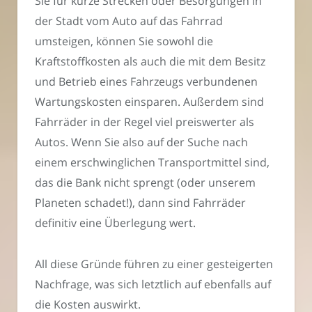
Sie für kurze Strecken oder Besorgungen in
der Stadt vom Auto auf das Fahrrad
umsteigen, können Sie sowohl die
Kraftstoffkosten als auch die mit dem Besitz
und Betrieb eines Fahrzeugs verbundenen
Wartungskosten einsparen. Außerdem sind
Fahrräder in der Regel viel preiswerter als
Autos. Wenn Sie also auf der Suche nach
einem erschwinglichen Transportmittel sind,
das die Bank nicht sprengt (oder unserem
Planeten schadet!), dann sind Fahrräder
definitiv eine Überlegung wert.
All diese Gründe führen zu einer gesteigerten
Nachfrage, was sich letztlich auf ebenfalls auf
die Kosten auswirkt.