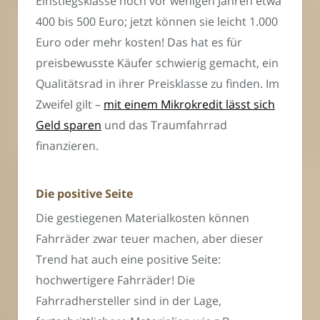
Einstiegsklasse noch vor wenigen Jahren etwa
400 bis 500 Euro; jetzt können sie leicht 1.000
Euro oder mehr kosten! Das hat es für
preisbewusste Käufer schwierig gemacht, ein
Qualitätsrad in ihrer Preisklasse zu finden. Im
Zweifel gilt –
mit einem Mikrokredit lässt sich
Geld sparen
und das Traumfahrrad
finanzieren.
Die positive Seite
Die gestiegenen Materialkosten können
Fahrräder zwar teuer machen, aber dieser
Trend hat auch eine positive Seite:
hochwertigere Fahrräder! Die
Fahrradhersteller sind in der Lage,