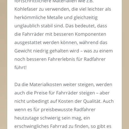
fortschrittlichere Materialien wie z.B.
Kohlefaser zu verwenden, die viel leichter als
herkömmliche Metalle und gleichzeitig
unglaublich stabil sind. Das bedeutet, dass
die Fahrräder mit besseren Komponenten
ausgestattet werden können, während das
Gewicht niedrig gehalten wird – was zu einem
noch besseren Fahrerlebnis für Radfahrer
führt!
Da die Materialkosten weiter steigen, werden
auch die Preise für Fahrräder steigen – aber
nicht unbedingt auf Kosten der Qualität. Auch
wenn es für preisbewusste Radfahrer
heutzutage schwierig sein mag, ein
erschwingliches Fahrrad zu finden, so gibt es