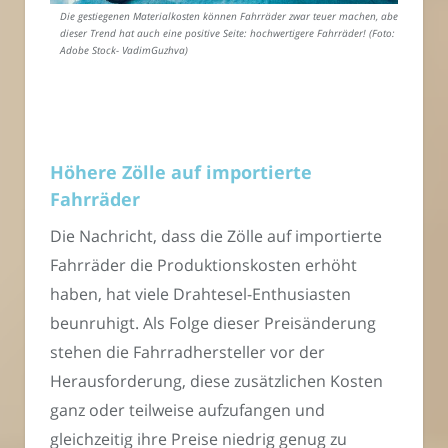
Die gestiegenen Materialkosten können Fahrräder zwar teuer machen, aber
dieser Trend hat auch eine positive Seite: hochwertigere Fahrräder! (Foto:
Adobe Stock- VadimGuzhva)
Höhere Zölle auf importierte
Fahrräder
Die Nachricht, dass die Zölle auf importierte
Fahrräder die Produktionskosten erhöht
haben, hat viele Drahtesel-Enthusiasten
beunruhigt. Als Folge dieser Preisänderung
stehen die Fahrradhersteller vor der
Herausforderung, diese zusätzlichen Kosten
ganz oder teilweise aufzufangen und
gleichzeitig ihre Preise niedrig genug zu