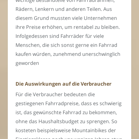
wichtige Bestandteile von Fahrradrahmen,
Rädern, Lenkern und anderen Teilen. Aus
diesem Grund mussten viele Unternehmen
ihre Preise erhöhen, um rentabel zu bleiben.
Infolgedessen sind Fahrräder für viele
Menschen, die sich sonst gerne ein Fahrrad
kaufen würden, zunehmend unerschwinglich
geworden
Die Auswirkungen auf die Verbraucher
Für die Verbraucher bedeuten die
gestiegenen Fahrradpreise, dass es schwierig
ist, das gewünschte Fahrrad zu bekommen,
ohne das Haushaltsbudget zu sprengen. So
kosteten beispielsweise Mountainbikes der