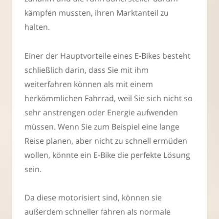
kämpfen mussten, ihren Marktanteil zu
halten.
Einer der Hauptvorteile eines E-Bikes besteht
schließlich darin, dass Sie mit ihm
weiterfahren können als mit einem
herkömmlichen Fahrrad, weil Sie sich nicht so
sehr anstrengen oder Energie aufwenden
müssen. Wenn Sie zum Beispiel eine lange
Reise planen, aber nicht zu schnell ermüden
wollen, könnte ein E-Bike die perfekte Lösung
sein.
Da diese motorisiert sind, können sie
außerdem schneller fahren als normale